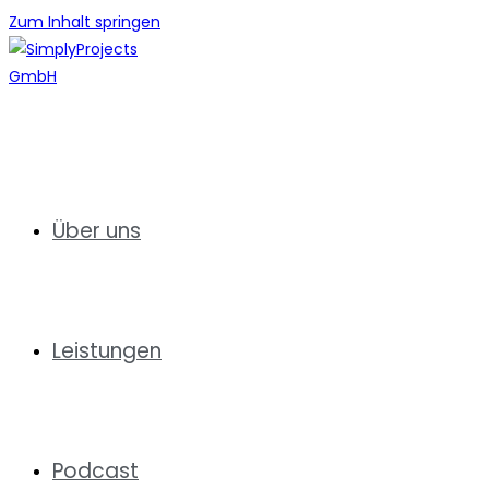
Zum Inhalt springen
Über uns
Leistungen
Podcast