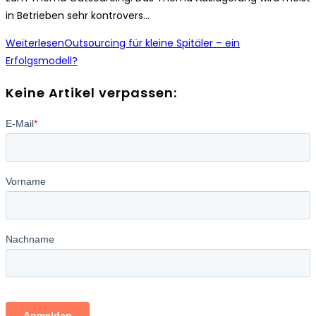
in Betrieben sehr kontrovers…
Weiterlesen
Outsourcing für kleine Spitäler – ein
Erfolgsmodell?
Keine Artikel verpassen: