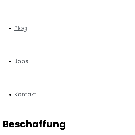
Blog
Jobs
Kontakt
Beschaffung