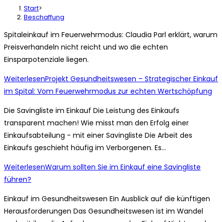
Start
>
Beschaffung
Spitaleinkauf im Feuerwehrmodus: Claudia Parl erklärt, warum
Preisverhandeln nicht reicht und wo die echten
Einsparpotenziale liegen.
Weiterlesen
Projekt Gesundheitswesen – Strategischer Einkauf
im Spital: Vom Feuerwehrmodus zur echten Wertschöpfung
Die Savingliste im Einkauf Die Leistung des Einkaufs
transparent machen! Wie misst man den Erfolg einer
Einkaufsabteilung - mit einer Savingliste Die Arbeit des
Einkaufs geschieht häufig im Verborgenen. Es…
Weiterlesen
Warum sollten Sie im Einkauf eine Savingliste
führen?
Einkauf im Gesundheitswesen Ein Ausblick auf die künftigen
Herausforderungen Das Gesundheitswesen ist im Wandel