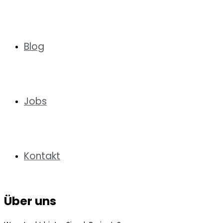
Blog
Jobs
Kontakt
Über uns