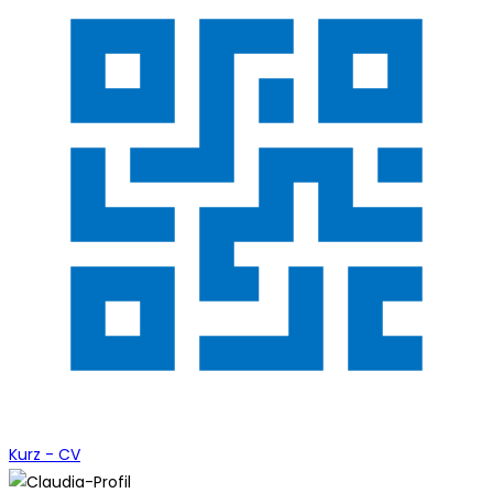
Kurz - CV