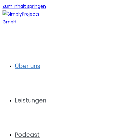
Zum Inhalt springen
Über uns
Leistungen
Podcast