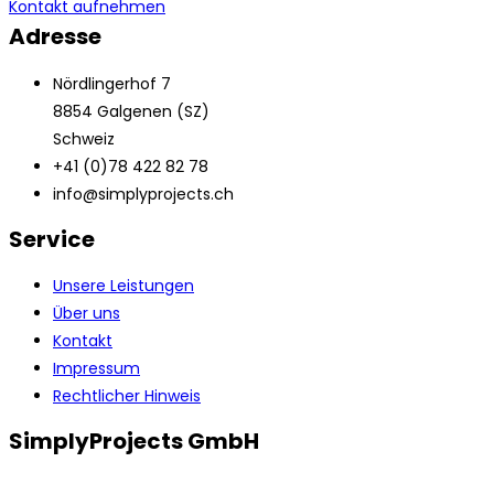
Kontakt aufnehmen
Adresse
Nördlingerhof 7
8854 Galgenen (SZ)
Schweiz
+41 (0)78 422 82 78
info@simplyprojects.ch
Service
Unsere Leistungen
Über uns
Kontakt
Impressum
Rechtlicher Hinweis
SimplyProjects GmbH