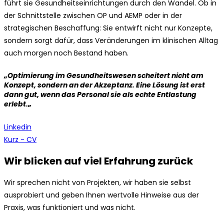
führt sie Gesundheitseinrichtungen durch den Wandel. Ob in
der Schnittstelle zwischen OP und AEMP oder in der
strategischen Beschaffung: Sie entwirft nicht nur Konzepte,
sondern sorgt dafür, dass Veränderungen im klinischen Alltag
auch morgen noch Bestand haben.
„
Optimierung im Gesundheitswesen scheitert nicht am
Konzept, sondern an der Akzeptanz. Eine Lösung ist erst
dann gut, wenn das Personal sie als echte Entlastung
erlebt.
„
Linkedin
Kurz - CV
Wir blicken auf viel Erfahrung zurück
Wir sprechen nicht von Projekten, wir haben sie selbst
ausprobiert und geben Ihnen wertvolle Hinweise aus der
Praxis, was funktioniert und was nicht.