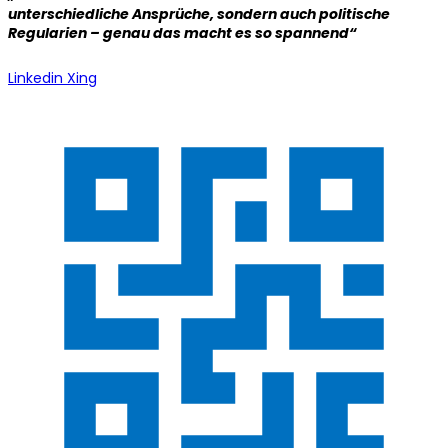
unterschiedliche Ansprüche, sondern auch politische
Regularien – genau das macht es so spannend“
Linkedin
Xing