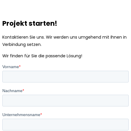
Projekt starten!
Kontaktieren Sie uns. Wir werden uns umgehend mit Ihnen in
Verbindung setzen.
Wir finden für Sie die passende Lösung!