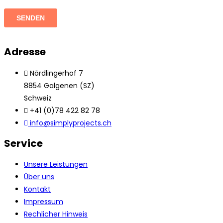
Adresse
Nördlingerhof 7
8854 Galgenen (SZ)
Schweiz
+41 (0)78 422 82 78
info@simplyprojects.ch
Service
Unsere Leistungen
Über uns
Kontakt
Impressum
Rechlicher Hinweis