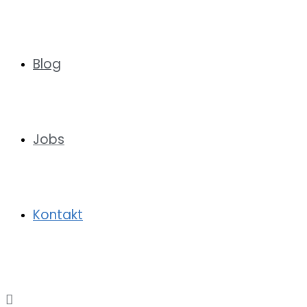
Blog
Jobs
Kontakt