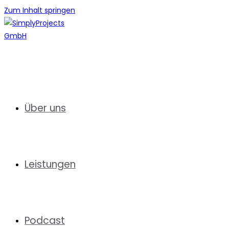
Zum Inhalt springen
Über uns
Leistungen
Podcast