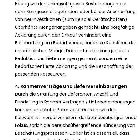
Häufig werden unkritisch grosse Bestellmengen aus
dem Kerngeschäft gefordert oder bei der Anschaffung
von Neuinvestitionen (zum Beispiel Gerätschaften)
überhöhte Mengenangaben gemacht. Eine sorgfältige
Abklärung durch den Einkauf verhindert eine
Beschaffung am Bedarf vorbei, durch die Reduktion der
ursprünglichen Menge. Dabei ist nicht eine generelle
Reduktion der Liefermengen gemeint, sondern eine
bedarfsorientierte Abklärung und die Beschaffung
der
passenden
Ressourcen.
4. Rahmenverträge und Liefervereinbarungen
Durch die Straffung der Lieferanten Anzahl und
Bündelung in Rahmenverträgen / Liefervereinbarungen
können erhebliche Potenziale realisiert werden.
Relevant ist hierbei vor allem der betriebsübergreifende
Fokus, sprich die bereichsübergreifende Bündelung von
Beschaffungsprozessen. Daher ist es essenziell, dass