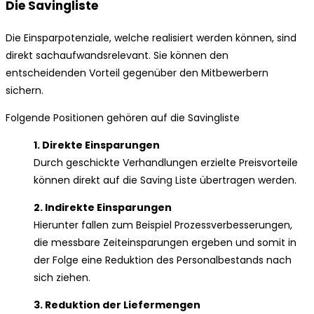
Die Savingliste
Die Einsparpotenziale, welche realisiert werden können, sind
direkt sachaufwandsrelevant. Sie können den
entscheidenden Vorteil gegenüber den Mitbewerbern
sichern.
Folgende Positionen gehören auf die Savingliste
1. Direkte Einsparungen
Durch geschickte Verhandlungen erzielte Preisvorteile
können direkt auf die Saving Liste übertragen werden.
2. Indirekte Einsparungen
Hierunter fallen zum Beispiel Prozessverbesserungen,
die messbare Zeiteinsparungen ergeben und somit in
der Folge eine Reduktion des Personalbestands nach
sich ziehen.
3. Reduktion der Liefermengen