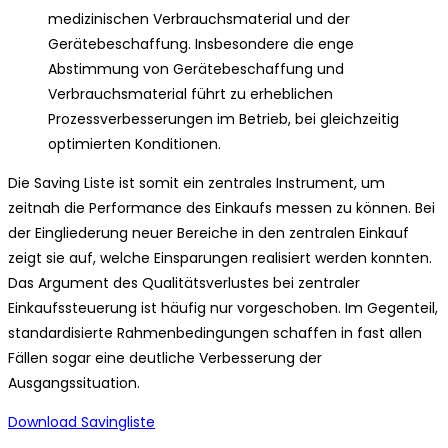
medizinischen Verbrauchsmaterial und der
Gerätebeschaffung. Insbesondere die enge
Abstimmung von Gerätebeschaffung und
Verbrauchsmaterial führt zu erheblichen
Prozessverbesserungen im Betrieb, bei gleichzeitig
optimierten Konditionen.
Die Saving Liste ist somit ein zentrales Instrument, um
zeitnah die Performance des Einkaufs messen zu können. Bei
der Eingliederung neuer Bereiche in den zentralen Einkauf
zeigt sie auf, welche Einsparungen realisiert werden konnten.
Das Argument des Qualitätsverlustes bei zentraler
Einkaufssteuerung ist häufig nur vorgeschoben. Im Gegenteil,
standardisierte Rahmenbedingungen schaffen in fast allen
Fällen sogar eine deutliche Verbesserung der
Ausgangssituation.
Download Savingliste