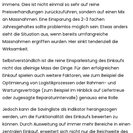
immens. Dies ist nicht einmal so sehr auf reine
Preisverhandlungen zurückzuführen, sondern auf einen Mix
an Massnahmen. Eine Einsparung des 2-3 fachen
Jahresgehaltes sollte problemlos möglich sein. Etwas anders
sieht die Situation aus, wenn bereits umfangreiche
Massnahmen ergriffen wurden. Hier sinkt tendenziell die
Wirksamkeit.
Selbstverständlich ist die reine Einsparleistung des Einkaufs
nicht das alleinige Mass der Dinge. Für den erfolgreichen
Einkauf spielen auch weitere Faktoren, wie zum Beispiel die
Optimierung von Logistikprozessen oder Rahmen- und
Wartungsverträge (zum Beispiel im Hinblick auf Liefertreue
oder zugesagte Reparaturintervalle) genauso eine Rolle.
Jedoch kann die Savingliste als Indikator herangezogen
werden, um die Funktionalität des Einkaufs bewerten zu
können. Durch Ausweitung auf immer mehr Bereiche in einen
zentralen Einkauf, erweitert sich nicht nur die Reichweite des