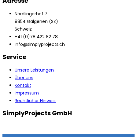
Adresse
Nördlingerhof 7
8854 Galgenen (SZ)
Schweiz
+41 (0)78 422 82 78
info@simplyprojects.ch
Service
Unsere Leistungen
Über uns
Kontakt
Impressum
Rechtlicher Hinweis
SimplyProjects GmbH