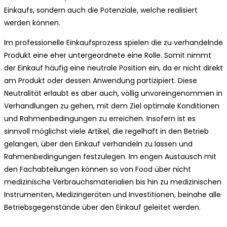
Einkaufs, sondern auch die Potenziale, welche realisiert
werden können.
Im professionelle Einkaufsprozess spielen die zu verhandelnde
Produkt eine eher untergeordnete eine Rolle. Somit nimmt
der Einkauf häufig eine neutrale Position ein, da er nicht direkt
am Produkt oder dessen Anwendung partizipiert. Diese
Neutralität erlaubt es aber auch, völlig unvoreingenommen in
Verhandlungen zu gehen, mit dem Ziel optimale Konditionen
und Rahmenbedingungen zu erreichen. Insofern ist es
sinnvoll möglichst viele Artikel, die regelhaft in den Betrieb
gelangen, über den Einkauf verhandeln zu lassen und
Rahmenbedingungen festzulegen. Im engen Austausch mit
den Fachabteilungen können so von Food über nicht
medizinische Verbrauchsmaterialien bis hin zu medizinischen
Instrumenten, Medizingeräten und Investitionen, beinahe alle
Betriebsgegenstände über den Einkauf geleitet werden.