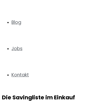
Blog
Jobs
Kontakt
Die Savingliste im Einkauf