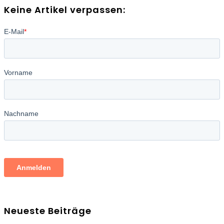
Keine Artikel verpassen:
Neueste Beiträge