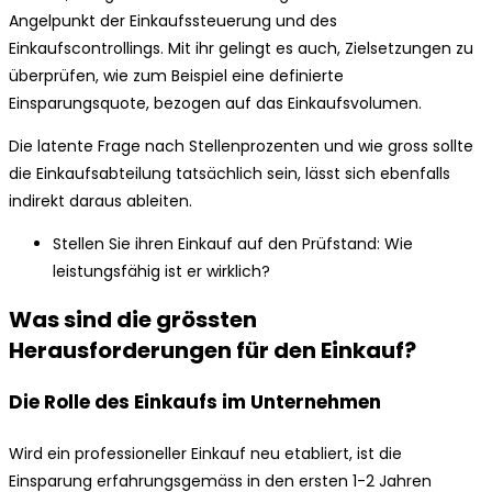
Angelpunkt der Einkaufssteuerung und des
Einkaufscontrollings. Mit ihr gelingt es auch, Zielsetzungen zu
überprüfen, wie zum Beispiel eine definierte
Einsparungsquote, bezogen auf das Einkaufsvolumen.
Die latente Frage nach Stellenprozenten und wie gross sollte
die Einkaufsabteilung tatsächlich sein, lässt sich ebenfalls
indirekt daraus ableiten.
Stellen Sie ihren Einkauf auf den Prüfstand: Wie
leistungsfähig ist er wirklich?
Was sind die grössten
Herausforderungen für den Einkauf?
Die Rolle des Einkaufs im Unternehmen
Wird ein professioneller Einkauf neu etabliert, ist die
Einsparung erfahrungsgemäss in den ersten 1-2 Jahren