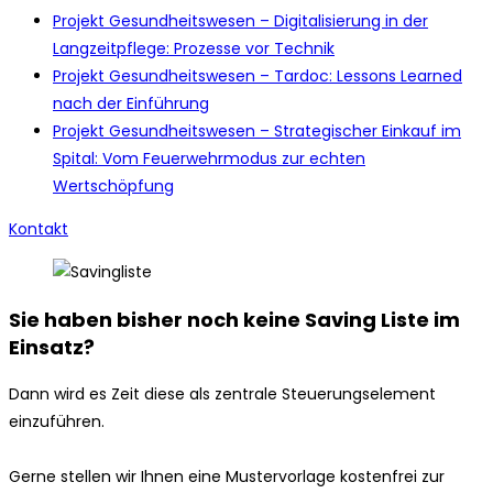
Projekt Gesundheitswesen – Digitalisierung in der
Langzeitpflege: Prozesse vor Technik
Projekt Gesundheitswesen – Tardoc: Lessons Learned
nach der Einführung
Projekt Gesundheitswesen – Strategischer Einkauf im
Spital: Vom Feuerwehrmodus zur echten
Wertschöpfung
Kontakt
Sie haben bisher noch keine Saving Liste im
Einsatz?
Dann wird es Zeit diese als zentrale Steuerungselement
einzuführen.
Gerne stellen wir Ihnen eine Mustervorlage kostenfrei zur