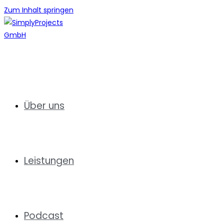
Zum Inhalt springen
Über uns
Leistungen
Podcast