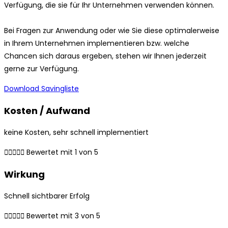
Verfügung, die sie für Ihr Unternehmen verwenden können.
Bei Fragen zur Anwendung oder wie Sie diese optimalerweise
in Ihrem Unternehmen implementieren bzw. welche
Chancen sich daraus ergeben, stehen wir Ihnen jederzeit
gerne zur Verfügung.
Download Savingliste
Kosten / Aufwand
keine Kosten, sehr schnell implementiert





Bewertet mit 1 von 5
Wirkung
Schnell sichtbarer Erfolg





Bewertet mit 3 von 5