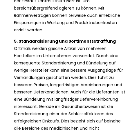
der Einkauf zentral strukturiert ist, um
bereichsübergreifend agieren zu können. Mit
Rahmenverträgen können teilweise auch erhebliche
Einsparungen in Wartung und Produktnebenkosten
erzielt werden
5. Standardisierung und Sortimentsstraffung
Oftmals werden gleiche Artikel von mehreren
Herstellern im Unternehmen verwendet. Durch eine
konsequente Standardisierung und Bündelung auf
wenige Hersteller kann eine bessere Ausgangslage für
Verhandlungen geschaffen werden. Dies führt zu
besseren Preisen, längerfristigen Vereinbarungen und
besseren Lieferkonditionen. Auch für die Lieferanten ist
eine Bündelung mit langfristiger Liefervereinbarung
interessant. Gerade im Gesundheitswesen ist die
Standardisierung einer der Schlüsselfaktoren des
erfolgreichen Einkaufs. Dies bezieht sich auf beinahe
alle Bereiche des medizinischen und nicht