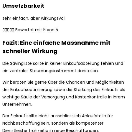
Umsetzbarkeit
sehr einfach, aber wirkungsvoll





Bewertet mit 5 von 5
Fazit: Eine einfache Massnahme mit
schneller Wirkung
Die Savingliste sollte in keiner Einkaufsabteilung fehlen und
ein zentrales Steuerungsinstrument darstellen.
Wir beraten Sie gerne über die Chancen und Möglichkeiten
der Einkaufsoptimierung sowie die Stärkung des Einkaufs als
wichtige Säule der Versorgung und Kostenkontrolle in Ihrem
Unternehmen.
Der Einkauf sollte nicht ausschliesslich Anlaufstelle für
Nachbeschaffung sein, sondern als kompetenter
Dienstleister frühzeitig in neue Beschaffungen,