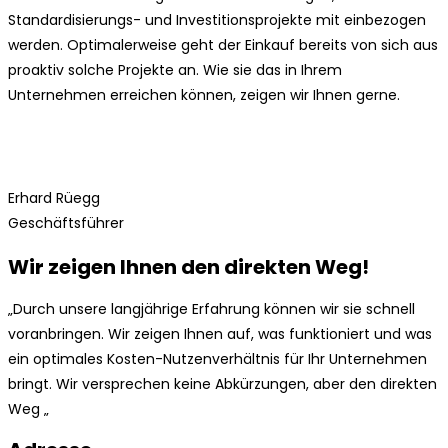
Standardisierungs- und Investitionsprojekte mit einbezogen
werden. Optimalerweise geht der Einkauf bereits von sich aus
proaktiv solche Projekte an. Wie sie das in Ihrem
Unternehmen erreichen können, zeigen wir Ihnen gerne.
Erhard Rüegg
Geschäftsführer
Wir zeigen Ihnen den direkten Weg!
„Durch unsere langjährige Erfahrung können wir sie schnell
voranbringen. Wir zeigen Ihnen auf, was funktioniert und was
ein optimales Kosten-Nutzenverhältnis für Ihr Unternehmen
bringt. Wir versprechen keine Abkürzungen, aber den direkten
Weg „