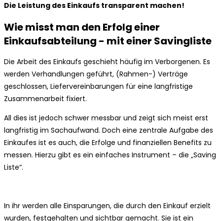
Die Leistung des Einkaufs transparent machen!
Wie misst man den Erfolg einer
Einkaufsabteilung - mit einer Savingliste
Die Arbeit des Einkaufs geschieht häufig im Verborgenen. Es
werden Verhandlungen geführt, (Rahmen-) Verträge
geschlossen, Liefervereinbarungen für eine langfristige
Zusammenarbeit fixiert.
All dies ist jedoch schwer messbar und zeigt sich meist erst
langfristig im Sachaufwand. Doch eine zentrale Aufgabe des
Einkaufes ist es auch, die Erfolge und finanziellen Benefits zu
messen. Hierzu gibt es ein einfaches Instrument – die „Saving
Liste“.
In ihr werden alle Einsparungen, die durch den Einkauf erzielt
wurden, festgehalten und sichtbar gemacht. Sie ist ein