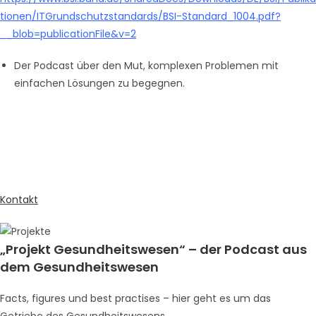
tionen/ITGrundschutzstandards/BSI-Standard_1004.pdf?
__blob=publicationFile&v=2
Der Podcast über den Mut, komplexen Problemen mit
einfachen Lösungen zu begegnen.
Kontakt
„Projekt Gesundheitswesen“ – der Podcast aus
dem Gesundheitswesen
Facts, figures und best practises – hier geht es um das