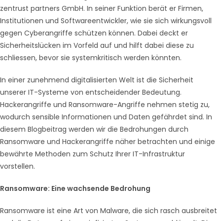
zentrust partners GmbH. In seiner Funktion berät er Firmen,
Institutionen und Softwareentwickler, wie sie sich wirkungsvoll
gegen Cyberangriffe schützen können. Dabei deckt er
Sicherheitslücken im Vorfeld auf und hilft dabei diese zu
schliessen, bevor sie systemkritisch werden könnten.
In einer zunehmend digitalisierten Welt ist die Sicherheit
unserer IT-Systeme von entscheidender Bedeutung.
Hackerangriffe und Ransomware-Angriffe nehmen stetig zu,
wodurch sensible Informationen und Daten gefährdet sind. In
diesem Blogbeitrag werden wir die Bedrohungen durch
Ransomware und Hackerangriffe näher betrachten und einige
bewährte Methoden zum Schutz Ihrer IT-Infrastruktur
vorstellen.
Ransomware: Eine wachsende Bedrohung
Ransomware ist eine Art von Malware, die sich rasch ausbreitet