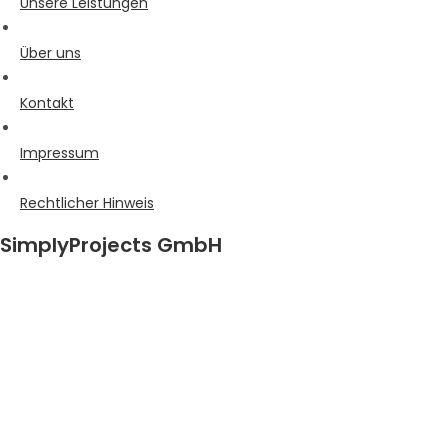
Unsere Leistungen
Über uns
Kontakt
Impressum
Rechtlicher Hinweis
SimplyProjects GmbH