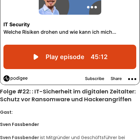
Folge
#22: : IT-Sicherheit im digitalen Zeitalter:
Schutz vor Ransomware und Hackerangriffen
Gast:
Sven Fassbender
Sven Fassbender
ist Mitgründer und Geschäftsführer bei