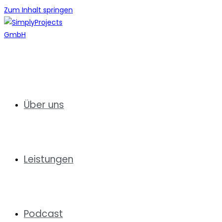
Zum Inhalt springen
Über uns
Leistungen
Podcast