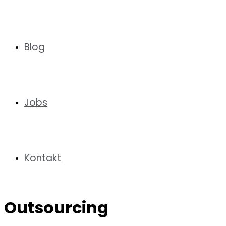
Blog
Jobs
Kontakt
Outsourcing