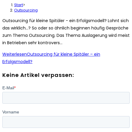
Start
>
Outsourcing
Outsourcing für kleine Spitäler - ein Erfolgsmodell? Lohnt sich
das wirklich...? So oder so ähnlich beginnen häufig Gespräche
zum Thema Outsourcing. Das Thema Auslagerung wird meist
in Betrieben sehr kontrovers…
Weiterlesen
Outsourcing für kleine Spitäler – ein
Erfolgsmodell?
Keine Artikel verpassen: