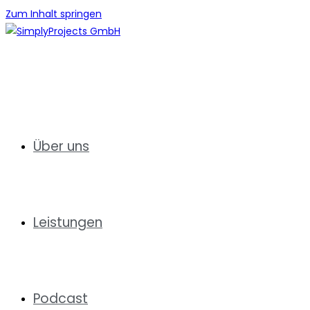
Zum Inhalt springen
Über uns
Leistungen
Podcast