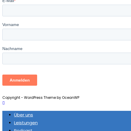
Copyright - WordPress Theme by OceanWP
Über uns
Leistungen
Podcast