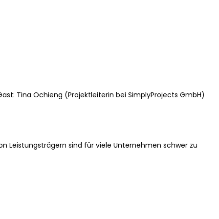
ast: Tina Ochieng (Projektleiterin bei SimplyProjects GmbH)
 Leistungsträgern sind für viele Unternehmen schwer zu