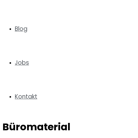
Blog
Jobs
Kontakt
Büromaterial