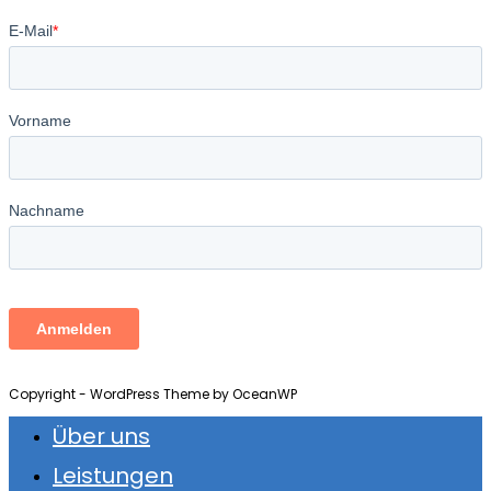
Copyright - WordPress Theme by OceanWP
Über uns
Leistungen