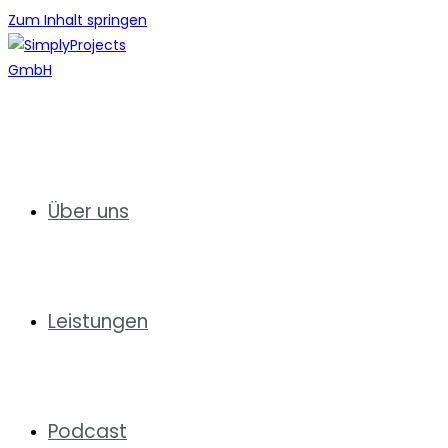
Zum Inhalt springen
Über uns
Leistungen
Podcast