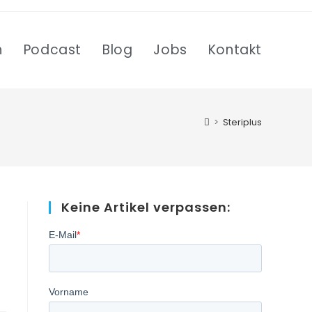
n
Podcast
Blog
Jobs
Kontakt
>
Steriplus
Keine Artikel verpassen: