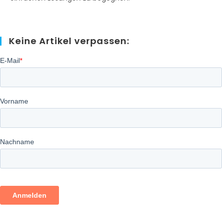
Keine Artikel verpassen: