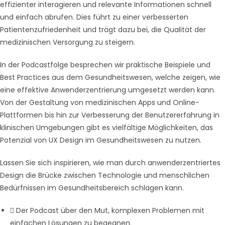
effizienter interagieren und relevante Informationen schnell
und einfach abrufen. Dies führt zu einer verbesserten
Patientenzufriedenheit und trägt dazu bei, die Qualität der
medizinischen Versorgung zu steigern.
In der Podcastfolge besprechen wir praktische Beispiele und
Best Practices aus dem Gesundheitswesen, welche zeigen, wie
eine effektive Anwenderzentrierung umgesetzt werden kann.
Von der Gestaltung von medizinischen Apps und Online-
Plattformen bis hin zur Verbesserung der Benutzererfahrung in
klinischen Umgebungen gibt es vielfältige Möglichkeiten, das
Potenzial von UX Design im Gesundheitswesen zu nutzen.
Lassen Sie sich inspirieren, wie man durch anwenderzentriertes
Design die Brücke zwischen Technologie und menschlichen
Bedürfnissen im Gesundheitsbereich schlagen kann.
Der Podcast über den Mut, komplexen Problemen mit
einfachen Lösungen zu begegnen.