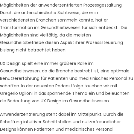
Möglichkeiten der anwenderzentrierten Prozessgestaltung.
Durch die unterschiedliche Sichtweise, die er in
verschiedensten Branchen sammeln konnte, hat er
Transformation im Gesundheitswesen für sich entdeckt. Die
Möglichkeiten sind vielfältig, da die meisten
Gesundheitsbetriebe diesen Aspekt ihrer Prozesssteuerung
bislang nicht betrachtet haben.
UX Design spielt eine immer größere Rolle im
Gesundheitswesen, da die Branche bestrebt ist, eine optimale
Benutzererfahrung für Patienten und medizinisches Personal zu
schaffen. In der neuesten Podcastfolge tauchen wir mit
Gregerio Uglioni in das spannende Thema ein und beleuchten
die Bedeutung von UX Design im Gesundheitswesen.
Anwenderzentrierung steht dabei im Mittelpunkt. Durch die
Schaffung intuitiver Schnittstellen und nutzerfreundlicher
Designs können Patienten und medizinisches Personal