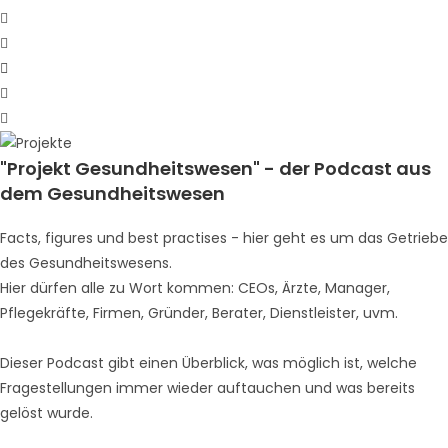
"Projekt Gesundheitswesen" - der Podcast aus
dem Gesundheitswesen
Facts, figures und best practises - hier geht es um das Getriebe
des Gesundheitswesens.
Hier dürfen alle zu Wort kommen: CEOs, Ärzte, Manager,
Pflegekräfte, Firmen, Gründer, Berater, Dienstleister, uvm.
Dieser Podcast gibt einen Überblick, was möglich ist, welche
Fragestellungen immer wieder auftauchen und was bereits
gelöst wurde.