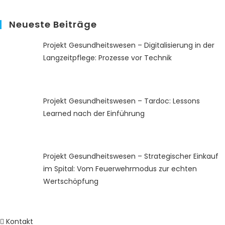
Neueste Beiträge
Projekt Gesundheitswesen – Digitalisierung in der
Langzeitpflege: Prozesse vor Technik
Projekt Gesundheitswesen – Tardoc: Lessons
Learned nach der Einführung
Projekt Gesundheitswesen – Strategischer Einkauf
im Spital: Vom Feuerwehrmodus zur echten
Wertschöpfung
Kontakt