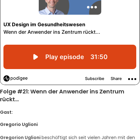
Folge #21: Wenn der Anwender ins Zentrum
rückt…
Gast:
Gregorio Uglioni
Gregorion Uglioni
beschäftigt sich seit vielen Jahren mit den