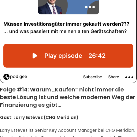
Folge #14: Warum „Kaufen“ nicht immer die
beste Lösung ist und welche modernen Weg der
Finanzierung es gibt…
Gast:
Larry Estévez (CHG Meridian)
Larry Estévez ist Senior Key Account Manager bei CHG Meridian.