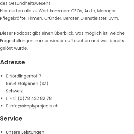
des Gesundheitswesens.
Hier dürfen alle zu Wort kommen: CEOs, Ärzte, Manager,
Pflegekräfte, Firmen, Gründer, Berater, Dienstleister, uvm.
Dieser Podcast gibt einen Überblick, was möglich ist, welche
Fragestellungen immer wieder auftauchen und was bereits
gelöst wurde.
Adresse
Nördlingerhof 7
8854 Galgenen (SZ)
Schweiz
+41 (0)78 422 82 78
info@simplyprojects.ch
Service
Unsere Leistungen