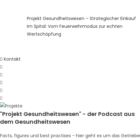
Projekt Gesundheitswesen – Strategischer Einkauf
im Spital: Vom Feuerwehrmodus zur echten
Wertschöpfung
Kontakt
"Projekt Gesundheitswesen" - der Podcast aus
dem Gesundheitswesen
Facts, figures und best practises - hier geht es um das Getriebe