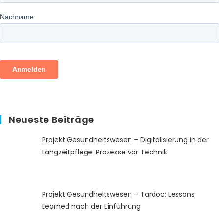
Neueste Beiträge
Projekt Gesundheitswesen – Digitalisierung in der
Langzeitpflege: Prozesse vor Technik
Projekt Gesundheitswesen – Tardoc: Lessons
Learned nach der Einführung