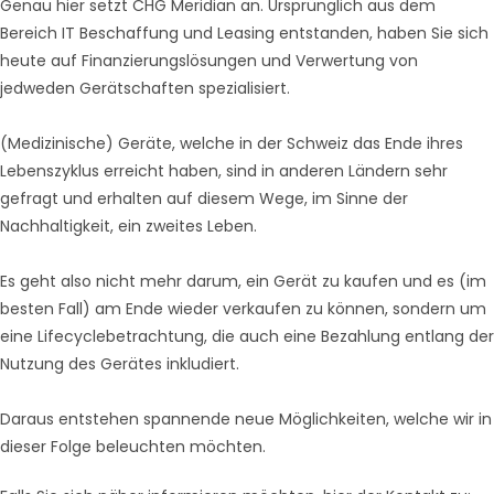
Genau hier setzt CHG Meridian an. Ursprünglich aus dem
Bereich IT Beschaffung und Leasing entstanden, haben Sie sich
heute auf Finanzierungslösungen und Verwertung von
jedweden Gerätschaften spezialisiert.
(Medizinische) Geräte, welche in der Schweiz das Ende ihres
Lebenszyklus erreicht haben, sind in anderen Ländern sehr
gefragt und erhalten auf diesem Wege, im Sinne der
Nachhaltigkeit, ein zweites Leben.
Es geht also nicht mehr darum, ein Gerät zu kaufen und es (im
besten Fall) am Ende wieder verkaufen zu können, sondern um
eine Lifecyclebetrachtung, die auch eine Bezahlung entlang der
Nutzung des Gerätes inkludiert.
Daraus entstehen spannende neue Möglichkeiten, welche wir in
dieser Folge beleuchten möchten.